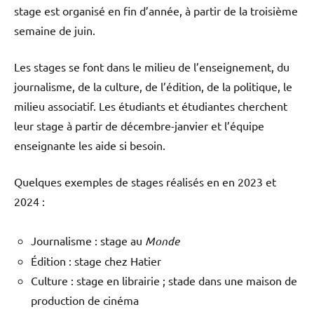
stage est organisé en fin d’année, à partir de la troisième
semaine de juin.
Les stages se font dans le milieu de l’enseignement, du
journalisme, de la culture, de l’édition, de la politique, le
milieu associatif. Les étudiants et étudiantes cherchent
leur stage à partir de décembre-janvier et l’équipe
enseignante les aide si besoin.
Quelques exemples de stages réalisés en en 2023 et
2024 :
Journalisme : stage au
Monde
Édition : stage chez Hatier
Culture : stage en librairie ; stade dans une maison de
production de cinéma